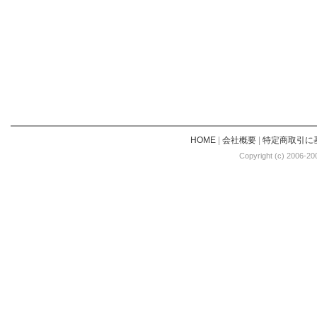
HOME
|
会社概要
|
特定商取引に
Copyright (c) 2006-20