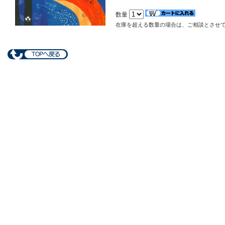
数量
在庫を超える数量の場合は、ご相談とさせ