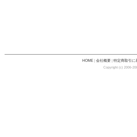
HOME
|
会社概要
|
特定商取引に
Copyright (c) 2006-20