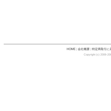
HOME
|
会社概要
|
特定商取引に
Copyright (c) 2006-20