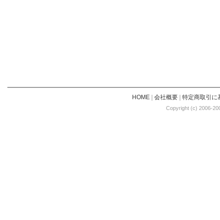
HOME
|
会社概要
|
特定商取引に
Copyright (c) 2006-20