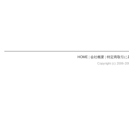
HOME
|
会社概要
|
特定商取引に
Copyright (c) 2006-20