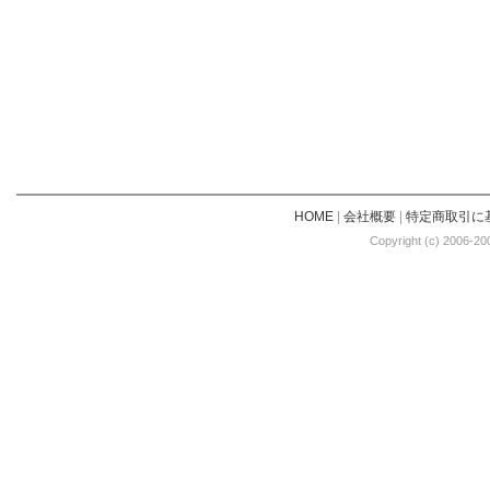
HOME
|
会社概要
|
特定商取引に
Copyright (c) 2006-20