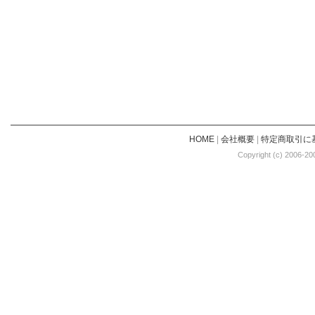
HOME
|
会社概要
|
特定商取引に
Copyright (c) 2006-20