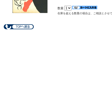
数量
在庫を超える数量の場合は、ご相談とさせ