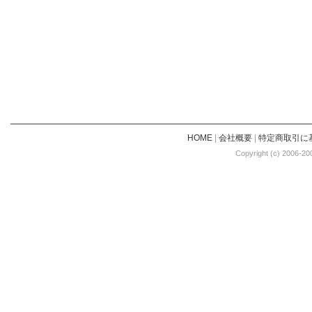
HOME
|
会社概要
|
特定商取引に
Copyright (c) 2006-20