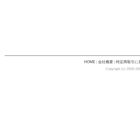
HOME
|
会社概要
|
特定商取引に
Copyright (c) 2006-20