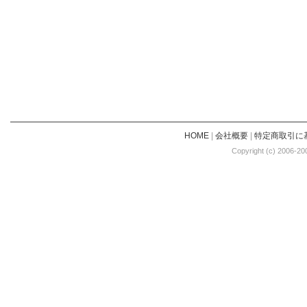
HOME
|
会社概要
|
特定商取引に
Copyright (c) 2006-20