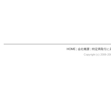
HOME
|
会社概要
|
特定商取引に
Copyright (c) 2006-20