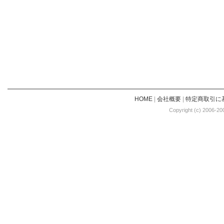
HOME
|
会社概要
|
特定商取引に
Copyright (c) 2006-20