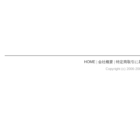
HOME
|
会社概要
|
特定商取引に
Copyright (c) 2006-20