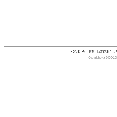
HOME
|
会社概要
|
特定商取引に
Copyright (c) 2006-20