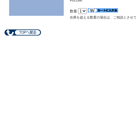
России.
数量
在庫を超える数量の場合は、ご相談とさせ