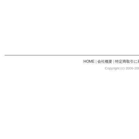
HOME
|
会社概要
|
特定商取引に
Copyright (c) 2006-20