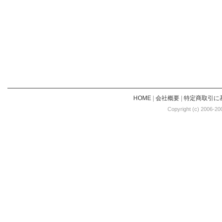
HOME
|
会社概要
|
特定商取引に
Copyright (c) 2006-20