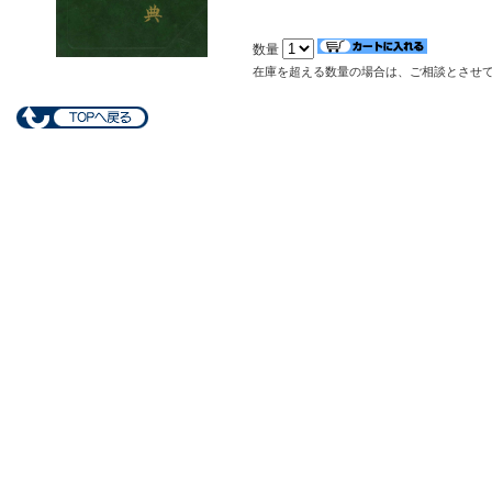
数量
在庫を超える数量の場合は、ご相談とさせ