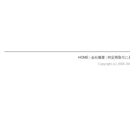
HOME
|
会社概要
|
特定商取引に
Copyright (c) 2006-20