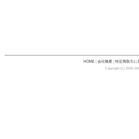
HOME
|
会社概要
|
特定商取引に
Copyright (c) 2006-20