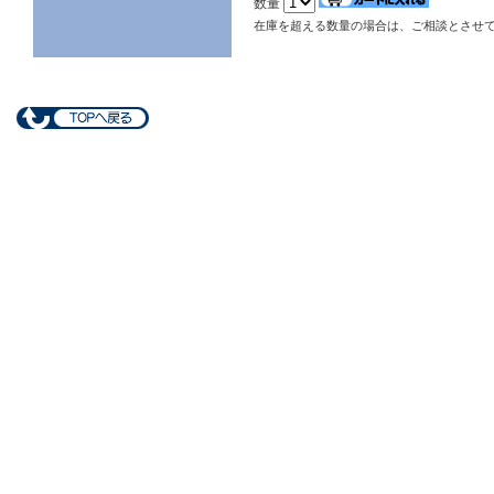
数量
在庫を超える数量の場合は、ご相談とさせ