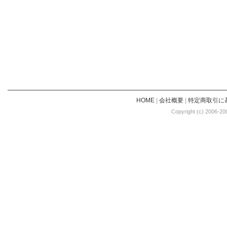
HOME
|
会社概要
|
特定商取引に
Copyright (c) 2006-20