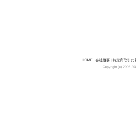
HOME
|
会社概要
|
特定商取引に
Copyright (c) 2006-20