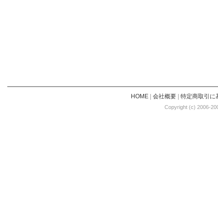
HOME
|
会社概要
|
特定商取引に
Copyright (c) 2006-20