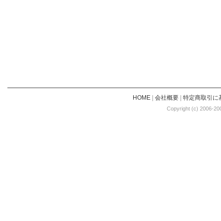
HOME
|
会社概要
|
特定商取引に
Copyright (c) 2006-20