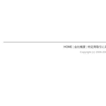
HOME
|
会社概要
|
特定商取引に
Copyright (c) 2006-20