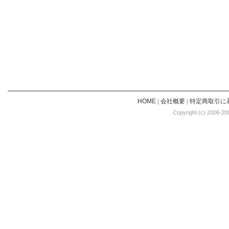
HOME
|
会社概要
|
特定商取引に
Copyright (c) 2006-20