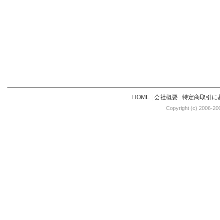
HOME
|
会社概要
|
特定商取引に
Copyright (c) 2006-20