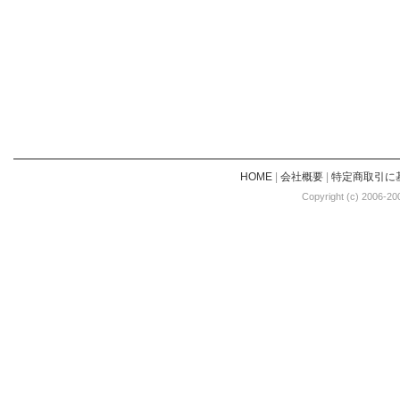
HOME
|
会社概要
|
特定商取引に
Copyright (c) 2006-20