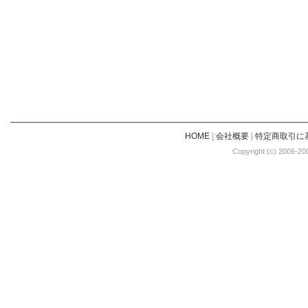
HOME
|
会社概要
|
特定商取引に
Copyright (c) 2006-20