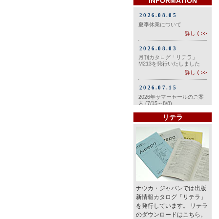
INFORMATION
リテラ
ナウカ・ジャパンでは出版
新情報カタログ「リテラ」
を発行しています。 リテラ
のダウンロードはこちら。