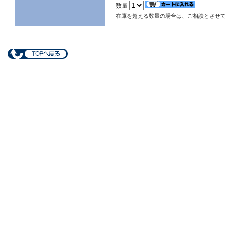
数量
在庫を超える数量の場合は、ご相談とさせ