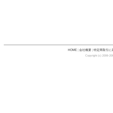
HOME
|
会社概要
|
特定商取引に
Copyright (c) 2006-20