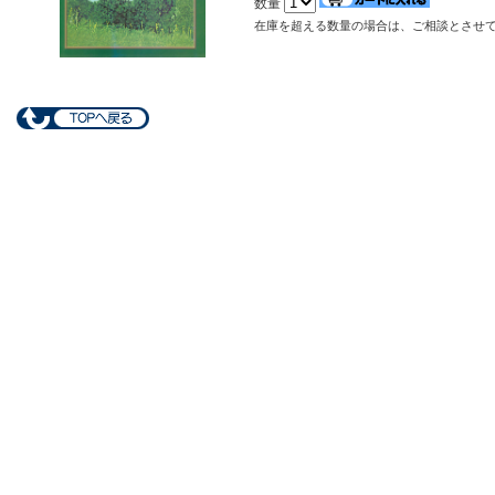
数量
在庫を超える数量の場合は、ご相談とさせ