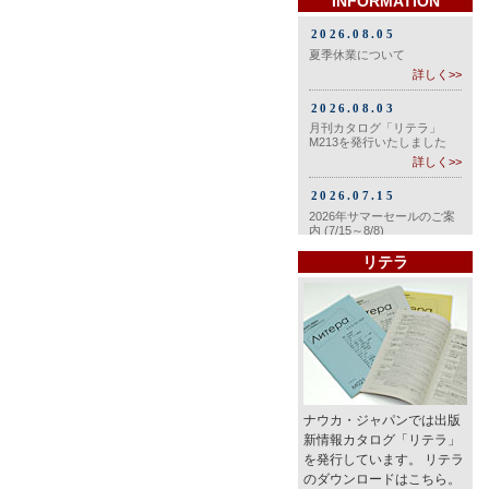
INFORMATION
リテラ
ナウカ・ジャパンでは出版
新情報カタログ「リテラ」
を発行しています。 リテラ
のダウンロードはこちら。