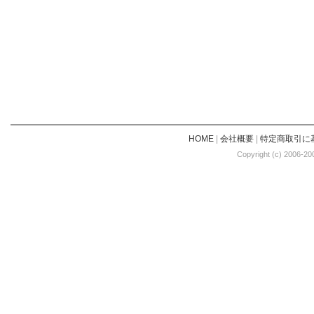
HOME
|
会社概要
|
特定商取引に
Copyright (c) 2006-20