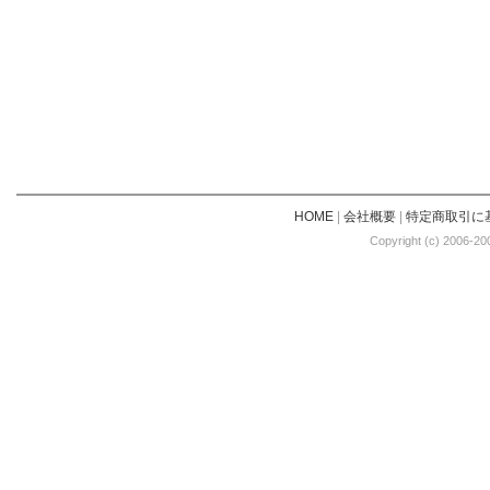
HOME
|
会社概要
|
特定商取引に
Copyright (c) 2006-20