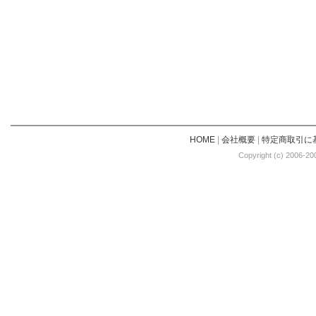
HOME
|
会社概要
|
特定商取引に
Copyright (c) 2006-20