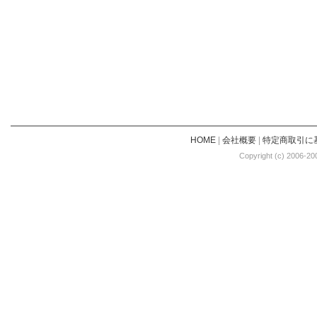
HOME
|
会社概要
|
特定商取引に
Copyright (c) 2006-20