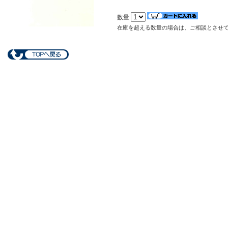
数量
在庫を超える数量の場合は、ご相談とさせ