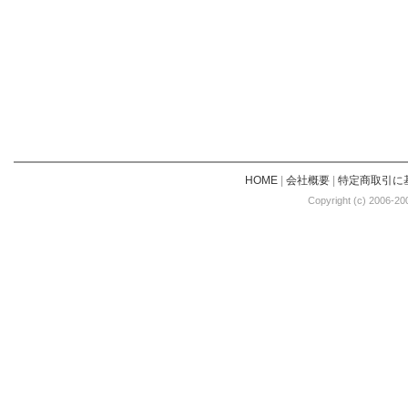
HOME
|
会社概要
|
特定商取引に
Copyright (c) 2006-20