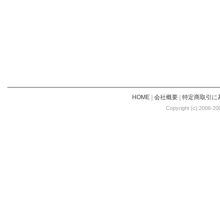
HOME
|
会社概要
|
特定商取引に
Copyright (c) 2006-20