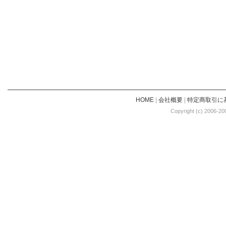
HOME
|
会社概要
|
特定商取引に
Copyright (c) 2006-20