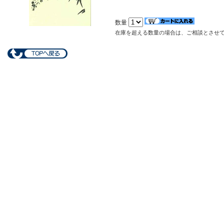
数量
在庫を超える数量の場合は、ご相談とさせ