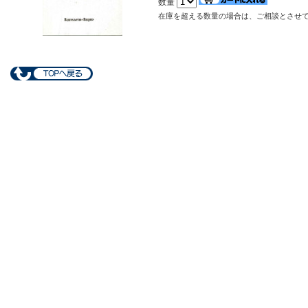
数量
在庫を超える数量の場合は、ご相談とさせ