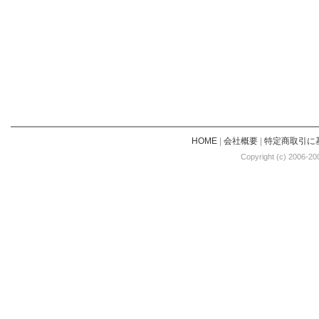
HOME
|
会社概要
|
特定商取引に
Copyright (c) 2006-20