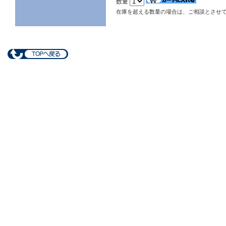
数量
在庫を超える数量の場合は、ご相談とさせ