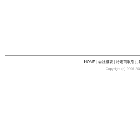
HOME
|
会社概要
|
特定商取引に
Copyright (c) 2006-20