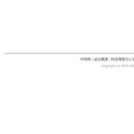
HOME
|
会社概要
|
特定商取引に
Copyright (c) 2006-20