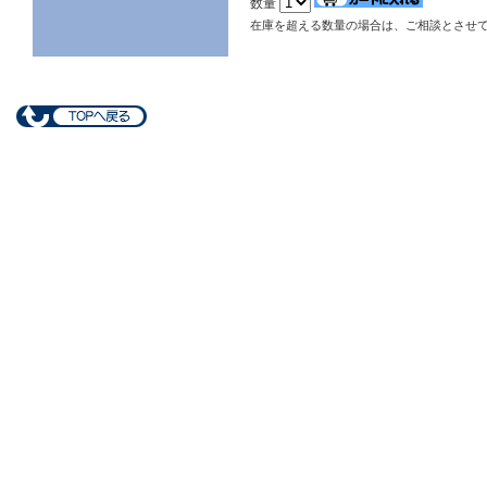
数量
在庫を超える数量の場合は、ご相談とさせ