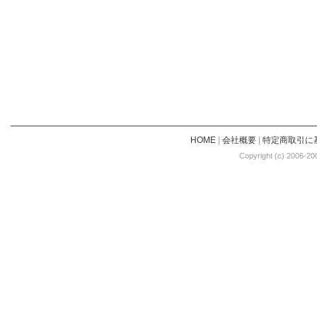
HOME
|
会社概要
|
特定商取引に
Copyright (c) 2006-20