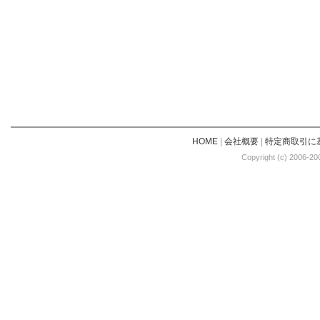
HOME
|
会社概要
|
特定商取引に
Copyright (c) 2006-20