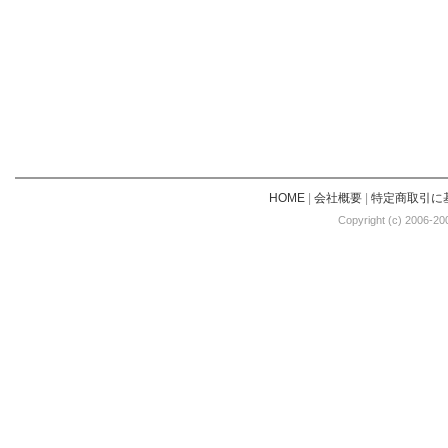
HOME
|
会社概要
|
特定商取引に
Copyright (c) 2006-20