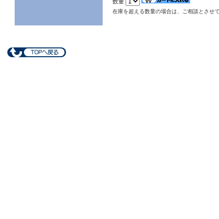
数量
在庫を超える数量の場合は、ご相談とさせ