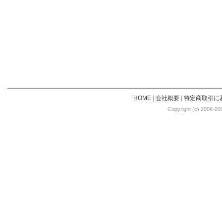
HOME
|
会社概要
|
特定商取引に
Copyright (c) 2006-20