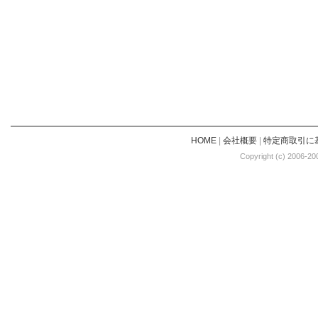
HOME
|
会社概要
|
特定商取引に
Copyright (c) 2006-20