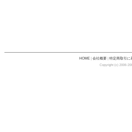
HOME
|
会社概要
|
特定商取引に
Copyright (c) 2006-20