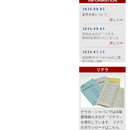
INFORMATION
リテラ
ナウカ・ジャパンでは出版
新情報カタログ「リテラ」
を発行しています。 リテラ
のダウンロードはこちら。