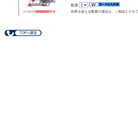
数量
在庫を超える数量の場合は、ご相談とさせ