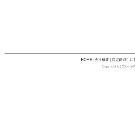
HOME
|
会社概要
|
特定商取引に
Copyright (c) 2006-20