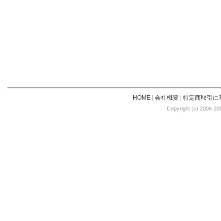
HOME
|
会社概要
|
特定商取引に
Copyright (c) 2006-20