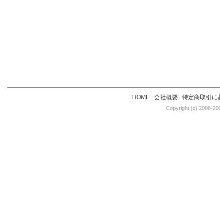
HOME
|
会社概要
|
特定商取引に
Copyright (c) 2006-20